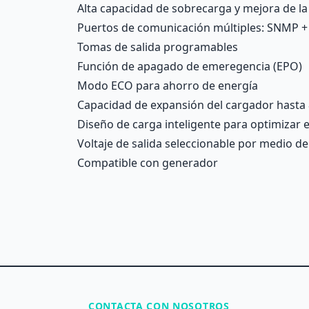
Alta capacidad de sobrecarga y mejora de la
Puertos de comunicación múltiples: SNMP +
Tomas de salida programables
Función de apagado de emeregencia (EPO)
Modo ECO para ahorro de energía
Capacidad de expansión del cargador hasta
Diseño de carga inteligente para optimizar e
Voltaje de salida seleccionable por medio de
Compatible con generador
CONTACTA CON NOSOTROS