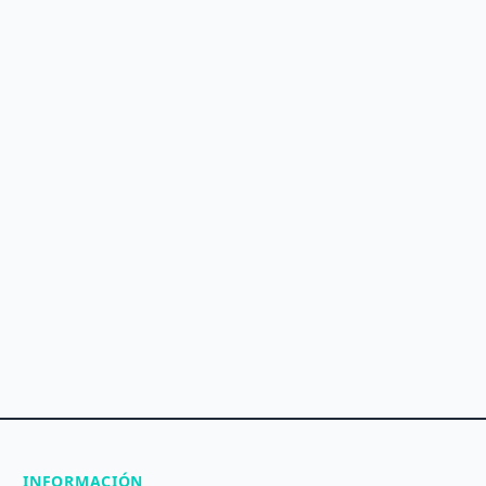
INFORMACIÓN