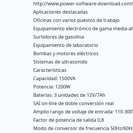
http://www.power-software-download.com/
Aplicaciones destacadas
Oficinas con varios puestos de trabajo
Equipamiento electrónico de gama media-alt
Surtidores de gasolina
Equipamiento de laboratorio
Bombas y motores eléctricos
Sistemas de ultrasonido
Características
Capacidad: 1500VA
Potencia: 1200W
Baterías: 3 unidades de 12V/7Ah
SAI on-line de doble conversión real
Amplio rango de voltaje de entrada: 110-30
Factor de potencia de salida 0,8
Modo de conversor de frecuencia 50Hz/60H