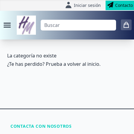
Iniciar sesión
Contacto
La categoría no existe
¿Te has perdido? Prueba a volver al
inicio
.
CONTACTA CON NOSOTROS