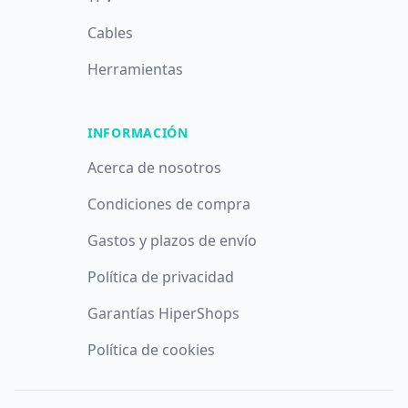
Cables
Herramientas
INFORMACIÓN
Acerca de nosotros
Condiciones de compra
Gastos y plazos de envío
Política de privacidad
Garantías HiperShops
Política de cookies