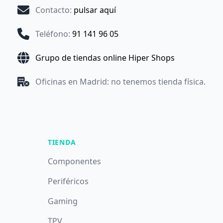
Contacto
:
pulsar aquí
Teléfono
:
91 141 96 05
Grupo de tiendas online Hiper Shops
Oficinas en Madrid: no tenemos tienda física.
TIENDA
Componentes
Periféricos
Gaming
TPV