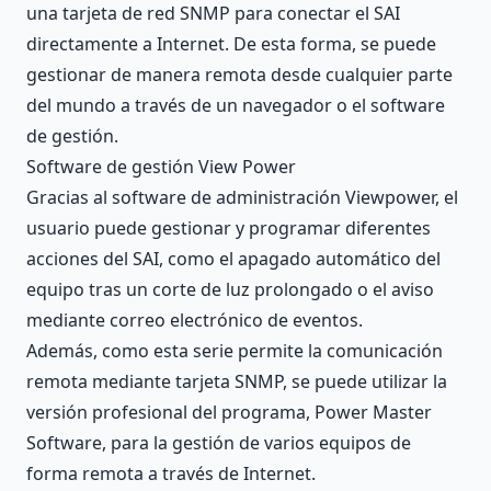
una tarjeta de red SNMP para conectar el SAI
directamente a Internet. De esta forma, se puede
gestionar de manera remota desde cualquier parte
del mundo a través de un navegador o el software
de gestión.
Software de gestión View Power
Gracias al software de administración Viewpower, el
usuario puede gestionar y programar diferentes
acciones del SAI, como el apagado automático del
equipo tras un corte de luz prolongado o el aviso
mediante correo electrónico de eventos.
Además, como esta serie permite la comunicación
remota mediante tarjeta SNMP, se puede utilizar la
versión profesional del programa, Power Master
Software, para la gestión de varios equipos de
forma remota a través de Internet.