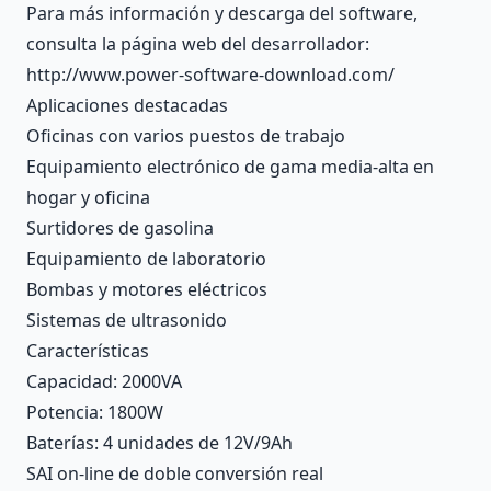
Para más información y descarga del software,
consulta la página web del desarrollador:
http://www.power-software-download.com/
Aplicaciones destacadas
Oficinas con varios puestos de trabajo
Equipamiento electrónico de gama media-alta en
hogar y oficina
Surtidores de gasolina
Equipamiento de laboratorio
Bombas y motores eléctricos
Sistemas de ultrasonido
Características
Capacidad: 2000VA
Potencia: 1800W
Baterías: 4 unidades de 12V/9Ah
SAI on-line de doble conversión real