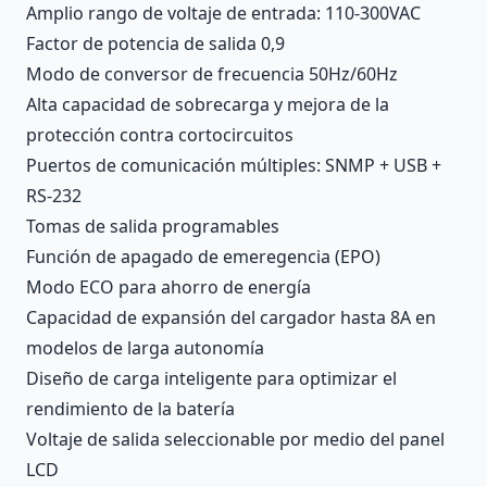
Amplio rango de voltaje de entrada: 110-300VAC
Factor de potencia de salida 0,9
Modo de conversor de frecuencia 50Hz/60Hz
Alta capacidad de sobrecarga y mejora de la
protección contra cortocircuitos
Puertos de comunicación múltiples: SNMP + USB +
RS-232
Tomas de salida programables
Función de apagado de emeregencia (EPO)
Modo ECO para ahorro de energía
Capacidad de expansión del cargador hasta 8A en
modelos de larga autonomía
Diseño de carga inteligente para optimizar el
rendimiento de la batería
Voltaje de salida seleccionable por medio del panel
LCD