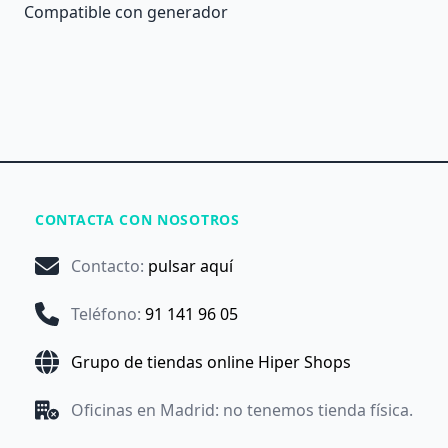
Compatible con generador
CONTACTA CON NOSOTROS
Contacto
:
pulsar aquí
Teléfono
:
91 141 96 05
Grupo de tiendas online Hiper Shops
Oficinas en Madrid: no tenemos tienda física.