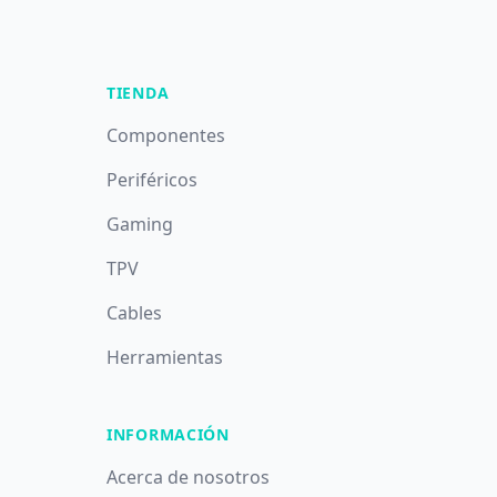
TIENDA
Componentes
Periféricos
Gaming
TPV
Cables
Herramientas
INFORMACIÓN
Acerca de nosotros