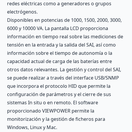
redes eléctricas como a generadores o grupos
electrógenos.
Disponibles en potencias de 1000, 1500, 2000, 3000,
6000 y 10000 VA. La pantalla LCD proporciona
información en tiempo real sobre las mediciones de
tensión en la entrada y la salida del SAI, así como
información sobre el tiempo de autonomía o la
capacidad actual de carga de las baterías entre
otros datos relevantes. La gestión y control del SAI,
se puede realizar a través del interface USB/SNMP
que incorpora el protocolo HID que permite la
configuración de parámetros y el cierre de sus
sistemas In situ o en remoto. El software
proporcionado VIEWPOWER permite la
monitorización y la gestión de ficheros para
Windows, Linux y Mac.