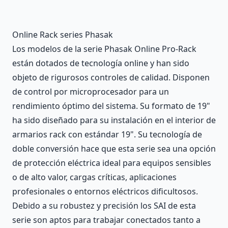
Description
Online Rack series Phasak
Los modelos de la serie Phasak Online Pro-Rack
están dotados de tecnología online y han sido
objeto de rigurosos controles de calidad. Disponen
de control por microprocesador para un
rendimiento óptimo del sistema. Su formato de 19"
ha sido diseñado para su instalación en el interior de
armarios rack con estándar 19". Su tecnología de
doble conversión hace que esta serie sea una opción
de protección eléctrica ideal para equipos sensibles
o de alto valor, cargas críticas, aplicaciones
profesionales o entornos eléctricos dificultosos.
Debido a su robustez y precisión los SAI de esta
serie son aptos para trabajar conectados tanto a