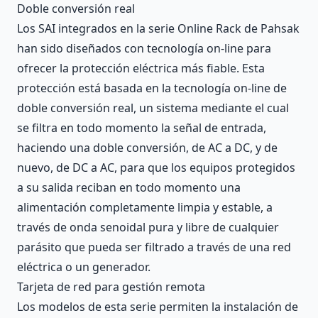
Doble conversión real
Los SAI integrados en la serie Online Rack de Pahsak
han sido diseñados con tecnología on-line para
ofrecer la protección eléctrica más fiable. Esta
protección está basada en la tecnología on-line de
doble conversión real, un sistema mediante el cual
se filtra en todo momento la señal de entrada,
haciendo una doble conversión, de AC a DC, y de
nuevo, de DC a AC, para que los equipos protegidos
a su salida reciban en todo momento una
alimentación completamente limpia y estable, a
través de onda senoidal pura y libre de cualquier
parásito que pueda ser filtrado a través de una red
eléctrica o un generador.
Tarjeta de red para gestión remota
Los modelos de esta serie permiten la instalación de