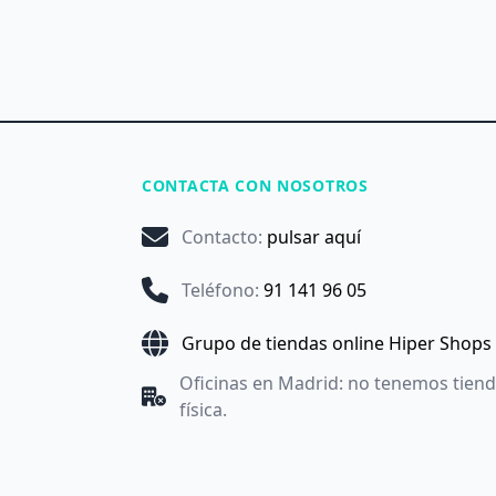
CONTACTA CON NOSOTROS
Contacto
:
pulsar aquí
Teléfono
:
91 141 96 05
Grupo de tiendas online Hiper Shops
Oficinas en Madrid: no tenemos tien
física.