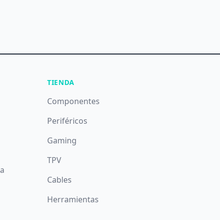
TIENDA
Componentes
Periféricos
Gaming
TPV
da
Cables
Herramientas