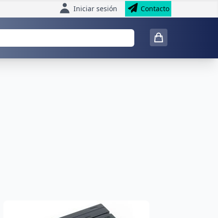
Iniciar sesión
Contacto