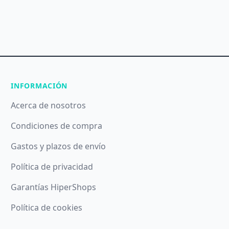
INFORMACIÓN
Acerca de nosotros
Condiciones de compra
Gastos y plazos de envío
Política de privacidad
Garantías HiperShops
Política de cookies