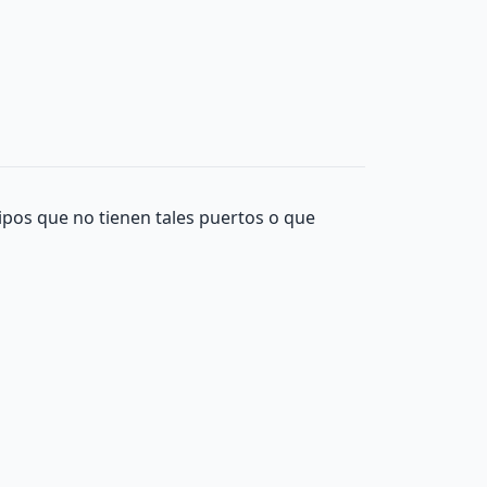
ipos que no tienen tales puertos o que