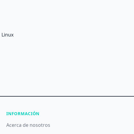
, Linux
INFORMACIÓN
Acerca de nosotros