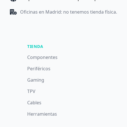
Oficinas en Madrid: no tenemos tienda física.
TIENDA
Componentes
Periféricos
Gaming
TPV
Cables
Herramientas