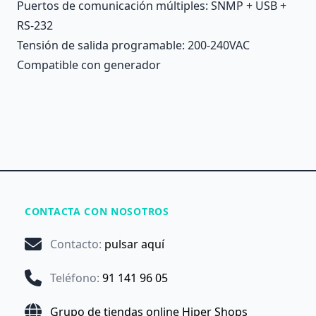
Puertos de comunicación múltiples: SNMP + USB +
RS-232
Tensión de salida programable: 200-240VAC
Compatible con generador
CONTACTA CON NOSOTROS
Contacto
:
pulsar aquí
Teléfono
:
91 141 96 05
Grupo de tiendas online Hiper Shops