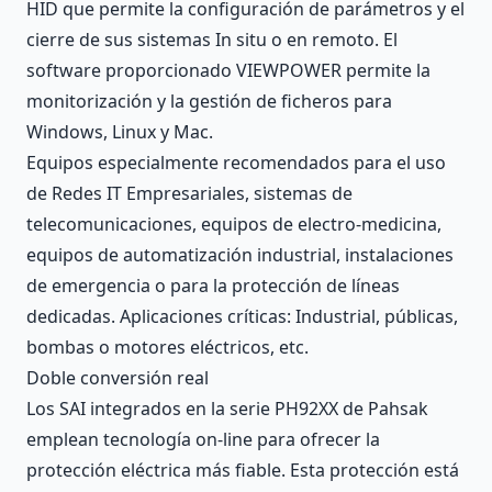
HID que permite la configuración de parámetros y el
cierre de sus sistemas In situ o en remoto. El
software proporcionado VIEWPOWER permite la
monitorización y la gestión de ficheros para
Windows, Linux y Mac.
Equipos especialmente recomendados para el uso
de Redes IT Empresariales, sistemas de
telecomunicaciones, equipos de electro-medicina,
equipos de automatización industrial, instalaciones
de emergencia o para la protección de líneas
dedicadas. Aplicaciones críticas: Industrial, públicas,
bombas o motores eléctricos, etc.
Doble conversión real
Los SAI integrados en la serie PH92XX de Pahsak
emplean tecnología on-line para ofrecer la
protección eléctrica más fiable. Esta protección está