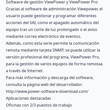
Software de gestión ViewPower y ViewPower Pro
Gracias al software de administración Viewpower, el
usuario puede gestionar y programar diferentes
acciones del SAI, como el apagado automático del
equipo tras un corte de luz prolongado o el aviso
mediante correo electrónico de eventos.
Además, como esta serie permite la comunicación
remota mediante tarjeta SNMP, se puede utilizar la
versión profesional del programa, ViewPower Pro,
para la gestión de varios equipos de forma remotaa
a través de Internet.
Para más información y descarga del software,
consulta la página web del desarrollador:
http://www.power-software-download.com/
Aplicaciones destacadas
Oficinas con 2/3 puestos de trabajo