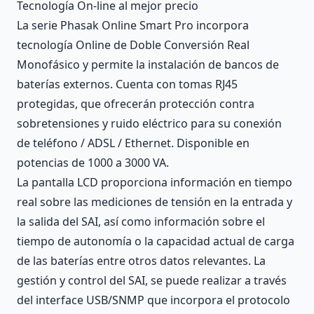
Tecnología On-line al mejor precio
La serie Phasak Online Smart Pro incorpora
tecnología Online de Doble Conversión Real
Monofásico y permite la instalación de bancos de
baterías externos. Cuenta con tomas RJ45
protegidas, que ofrecerán protección contra
sobretensiones y ruido eléctrico para su conexión
de teléfono / ADSL / Ethernet. Disponible en
potencias de 1000 a 3000 VA.
La pantalla LCD proporciona información en tiempo
real sobre las mediciones de tensión en la entrada y
la salida del SAI, así como información sobre el
tiempo de autonomía o la capacidad actual de carga
de las baterías entre otros datos relevantes. La
gestión y control del SAI, se puede realizar a través
del interface USB/SNMP que incorpora el protocolo