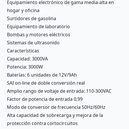
Equipamiento electrónico de gama media-alta en
hogar y oficina
Surtidores de gasolina
Equipamiento de laboratorio
Bombas y motores eléctricos
Sistemas de ultrasonido
Características
Capacidad: 3000VA
Potencia: 3000W
Baterías: 6 unidades de 12V/9Ah
SAI on-line de doble conversión real
Amplio rango de voltaje de entrada: 110-300VAC
Factor de potencia de entrada 0,99
Modo de conversor de frecuencia 50Hz/60Hz
Alta capacidad de sobrecarga y mejora de la
protección contra cortocircuitos