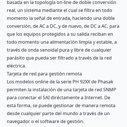
basada en la topología on-line de doble conversión
real, un sistema mediante el cual se filtra en todo
momento la señal de entrada, haciendo una doble
conversión, de AC a DC, y de nuevo, de DC a AC, para
que los equipos protegidos a su salida reciban en
todo momento una alimentación limpia y estable, a
través de onda senoidal pura y libre de cualquier
parásito que pueda ser filtrado a través de la red
eléctrica.
Tarjeta de red para gestión remota
Los modelos online de la serie PH 92XX de Phasak
permiten la instalación de una tarjeta de red SNMP
para conectar el SAI diréctamente a Internet. De
esta forma, se puede gestionar de manera remota
desde cualquier parte del mundo a través de un
navegador o el software de gestión.