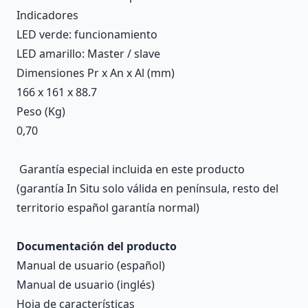
Indicadores
LED verde: funcionamiento
LED amarillo: Master / slave
Dimensiones Pr x An x Al (mm)
166 x 161 x 88.7
Peso (Kg)
0,70
Garantía especial incluida en este producto
(garantía In Situ solo válida en península, resto del
territorio español garantía normal)
Documentación del producto
Manual de usuario
(español)
Manual de usuario
(inglés)
Hoja de características