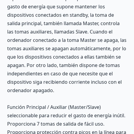
gasto de energía que supone mantener los
dispositivos conectados en standby, la toma de
salida principal, también llamada Master, controla
las tomas auxiliares, llamadas Slave. Cuando el
ordenador conectado a la toma Master se apaga, las
tomas auxiliares se apagan automáticamente, por lo
que los dispositivos conectados a ellas también se
apagan. Por otro lado, también dispone de tomas
independientes en caso de que necesite que el
dispositivo siga recibiendo corriente incluso con el
ordenador apagado.
Función Principal / Auxiliar (Master/Slave)
seleccionable para reducir el gasto de energía inútil.
Proporciona 7 tomas de salida de fácil uso.
Proporciona protección contra picos en la línea para