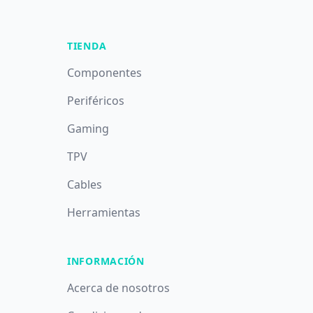
TIENDA
Componentes
Periféricos
Gaming
TPV
Cables
Herramientas
INFORMACIÓN
Acerca de nosotros