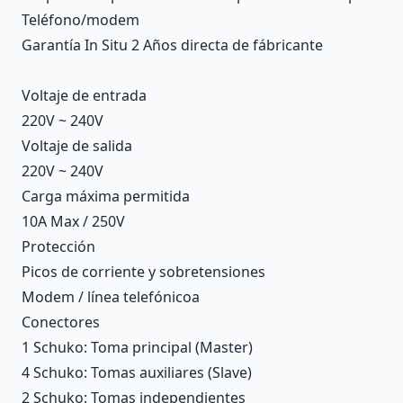
Teléfono/modem
Garantía In Situ 2 Años directa de fábricante
Voltaje de entrada
220V ~ 240V
Voltaje de salida
220V ~ 240V
Carga máxima permitida
10A Max / 250V
Protección
Picos de corriente y sobretensiones
Modem / línea telefónicoa
Conectores
1 Schuko: Toma principal (Master)
4 Schuko: Tomas auxiliares (Slave)
2 Schuko: Tomas independientes