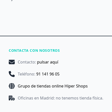
CONTACTA CON NOSOTROS
Contacto
:
pulsar aquí
Teléfono
:
91 141 96 05
Grupo de tiendas online Hiper Shops
Oficinas en Madrid: no tenemos tienda física.