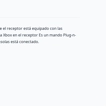
 el receptor está equipado con las
la Xbox en el receptor Es un mando Plug-n-
nsolas está conectado.