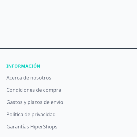
INFORMACIÓN
Acerca de nosotros
Condiciones de compra
Gastos y plazos de envío
Política de privacidad
Garantías HiperShops