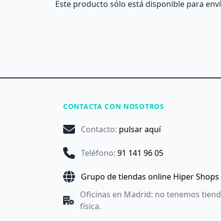
Este producto sólo está disponible para enví
CONTACTA CON NOSOTROS
Contacto
:
pulsar aquí
Teléfono
:
91 141 96 05
Grupo de tiendas online Hiper Shops
Oficinas en Madrid: no tenemos tien
física.