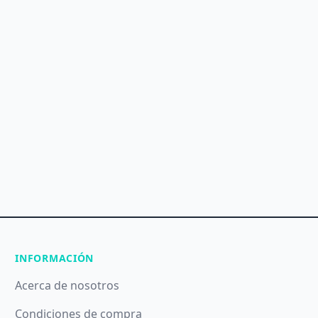
INFORMACIÓN
Acerca de nosotros
Condiciones de compra