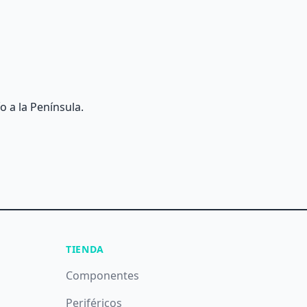
o a la Península.
TIENDA
Componentes
Periféricos