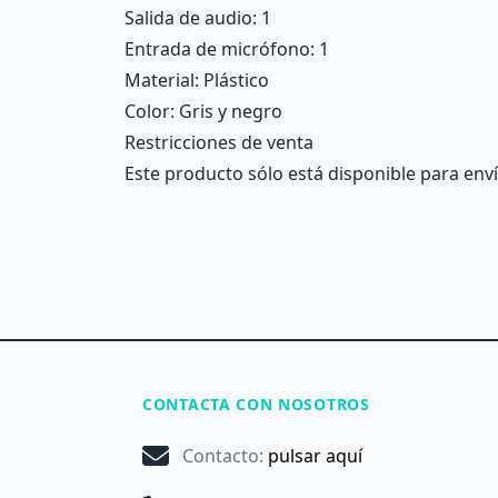
Salida de audio
: 1
Entrada de micrófono
: 1
Material
: Plástico
Color
: Gris y negro
Restricciones de venta
Este producto sólo está disponible para enví
CONTACTA CON NOSOTROS
Contacto
:
pulsar aquí