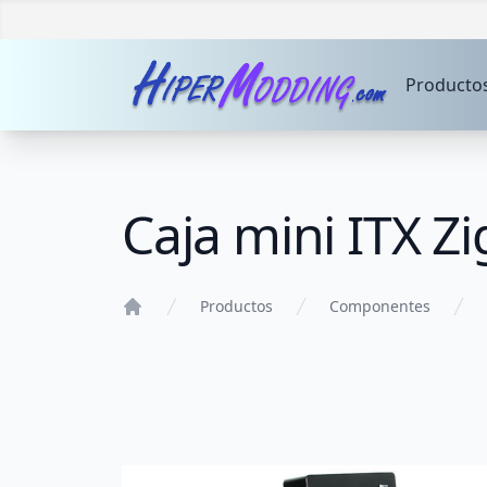
Producto
Caja mini ITX 
Productos
Componentes
Home