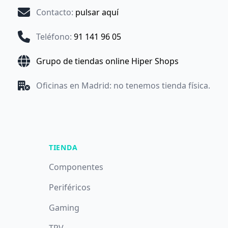
Contacto
:
pulsar aquí
Teléfono
:
91 141 96 05
Grupo de tiendas online Hiper Shops
Oficinas en Madrid: no tenemos tienda física.
TIENDA
Componentes
Periféricos
Gaming