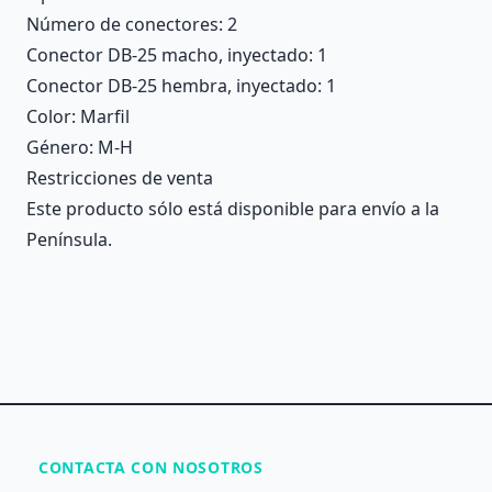
Número de conectores
: 2
Conector DB-25 macho, inyectado
: 1
Conector DB-25 hembra, inyectado
: 1
Color
: Marfil
Género
: M-H
Restricciones de venta
Este producto sólo está disponible para envío a la
Península.
CONTACTA CON NOSOTROS