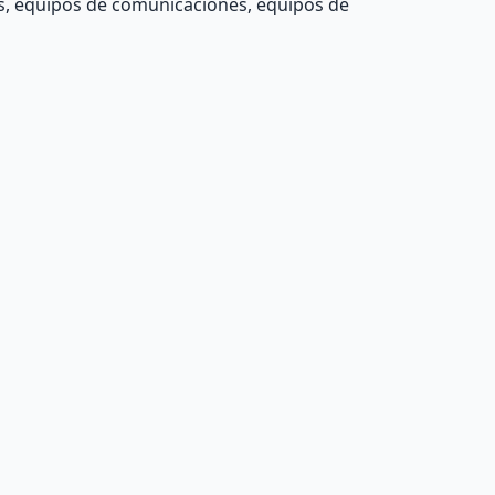
os, equipos de comunicaciones, equipos de