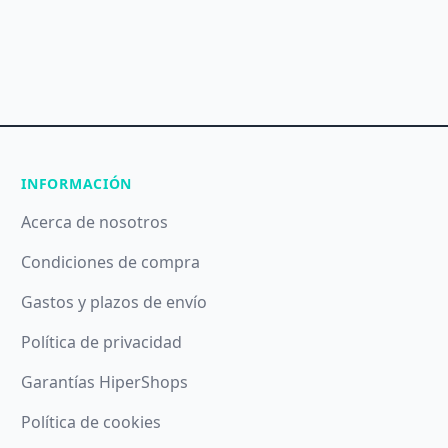
INFORMACIÓN
Acerca de nosotros
Condiciones de compra
Gastos y plazos de envío
Política de privacidad
Garantías HiperShops
Política de cookies