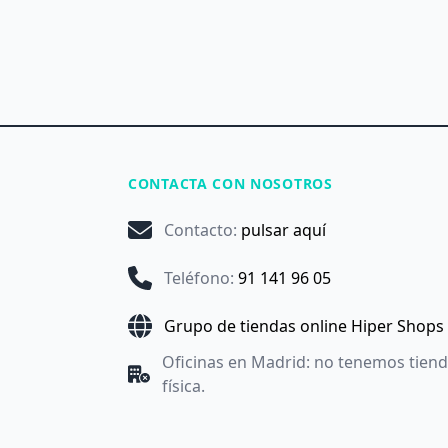
CONTACTA CON NOSOTROS
Contacto
:
pulsar aquí
Teléfono
:
91 141 96 05
Grupo de tiendas online Hiper Shops
Oficinas en Madrid: no tenemos tien
física.