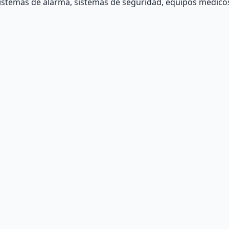
n sistemas de alarma, sistemas de seguridad, equipos médic