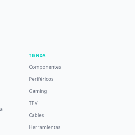
TIENDA
Componentes
Periféricos
Gaming
TPV
da
Cables
Herramientas