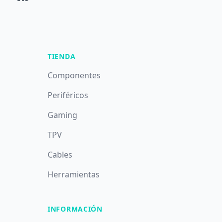
TIENDA
Componentes
Periféricos
Gaming
TPV
Cables
Herramientas
INFORMACIÓN