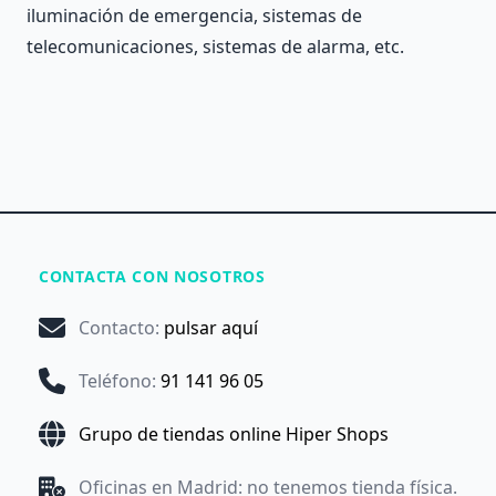
iluminación de emergencia, sistemas de
telecomunicaciones, sistemas de alarma, etc.
CONTACTA CON NOSOTROS
Contacto
:
pulsar aquí
Teléfono
:
91 141 96 05
Grupo de tiendas online Hiper Shops
Oficinas en Madrid: no tenemos tienda física.