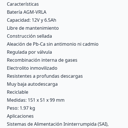
Características
Batería AGM-VRLA
Capacidad: 12V y 6.5Ah
Libre de mantenimiento
Construcción sellada
Aleación de Pb-Ca sin antimonio ni cadmio
Regulada por válvula
Recombinación interna de gases
Electrolito inmovilizado
Resistentes a profundas descargas
Muy baja autodescarga
Reciclable
Medidas: 151 x 51 x 99 mm
Peso: 1.97 kg
Aplicaciones
Sistemas de Alimentación Ininterrumpida (SAI),