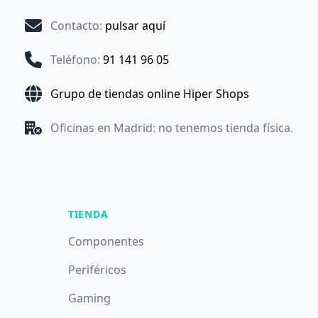
Contacto
:
pulsar aquí
Teléfono
:
91 141 96 05
Grupo de tiendas online Hiper Shops
Oficinas en Madrid: no tenemos tienda física.
TIENDA
Componentes
Periféricos
Gaming