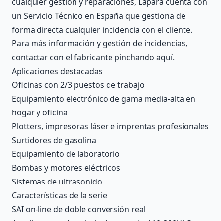
cualquier gestión y reparaciones, Lapara cuenta con
un Servicio Técnico en España que gestiona de
forma directa cualquier incidencia con el cliente.
Para más información y gestión de incidencias,
contactar con el fabricante
pinchando aquí
.
Aplicaciones destacadas
Oficinas con 2/3 puestos de trabajo
Equipamiento electrónico de gama media-alta en
hogar y oficina
Plotters, impresoras láser e imprentas profesionales
Surtidores de gasolina
Equipamiento de laboratorio
Bombas y motores eléctricos
Sistemas de ultrasonido
Características de la serie
SAI on-line de doble conversión real