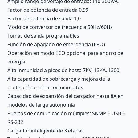
Amplio rango de voltaje de entrada: 110-300VAC
Factor de potencia de entrada 0,99
Factor de potencia de salida 1,0
Modo de conversor de frecuencia 50Hz/60Hz
Tomas de salida programables
Función de apagado de emergencia (EPO)
Operación en modo ECO opcional para ahorro de
energía
Alta inmunidad a picos de hasta 7KV, 13KA, 1300J
Alta capacidad de sobrecarga y mejora de la
protección contra cortocircuitos
Capacidad de expansión del cargador hasta 8A en
modelos de larga autonomía
Puertos de comunicación múltiples: SNMP + USB +
RS-232
Cargador inteligente de 3 etapas