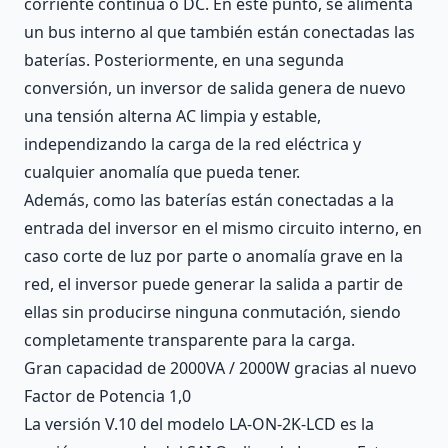
corriente continua o DC. En este punto, se alimenta
un bus interno al que también están conectadas las
baterías. Posteriormente, en una segunda
conversión, un inversor de salida genera de nuevo
una tensión alterna AC limpia y estable,
independizando la carga de la red eléctrica y
cualquier anomalía que pueda tener.
Además, como las baterías están conectadas a la
entrada del inversor en el mismo circuito interno, en
caso corte de luz por parte o anomalía grave en la
red, el inversor puede generar la salida a partir de
ellas sin producirse ninguna conmutación, siendo
completamente transparente para la carga.
Gran capacidad de 2000VA / 2000W gracias al nuevo
Factor de Potencia 1,0
La versión V.10 del modelo LA-ON-2K-LCD es la