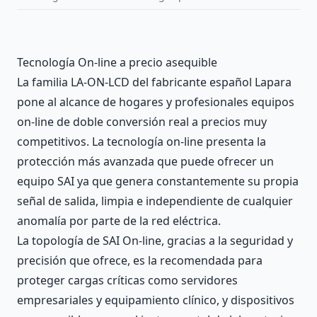
Description
Tecnología On-line a precio asequible
La familia LA-ON-LCD del fabricante español Lapara
pone al alcance de hogares y profesionales equipos
on-line de doble conversión real a precios muy
competitivos. La tecnología on-line presenta la
protección más avanzada que puede ofrecer un
equipo SAI ya que genera constantemente su propia
señal de salida, limpia e independiente de cualquier
anomalía por parte de la red eléctrica.
La topología de SAI On-line, gracias a la seguridad y
precisión que ofrece, es la recomendada para
proteger cargas críticas como servidores
empresariales y equipamiento clínico, y dispositivos