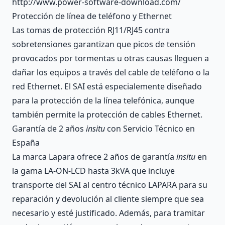
http://www.power-software-download.com/
Protección de línea de teléfono y Ethernet
Las tomas de protección RJ11/RJ45 contra
sobretensiones garantizan que picos de tensión
provocados por tormentas u otras causas lleguen a
dañar los equipos a través del cable de teléfono o la
red Ethernet. El SAI está especialemente diseñado
para la protección de la línea telefónica, aunque
también permite la protección de cables Ethernet.
Garantía de 2 años
insitu
con Servicio Técnico en
España
La marca Lapara ofrece 2 años de garantía
insitu
en
la gama LA-ON-LCD hasta 3kVA que incluye
transporte del SAI al centro técnico LAPARA para su
reparación y devolución al cliente siempre que sea
necesario y esté justificado. Además, para tramitar