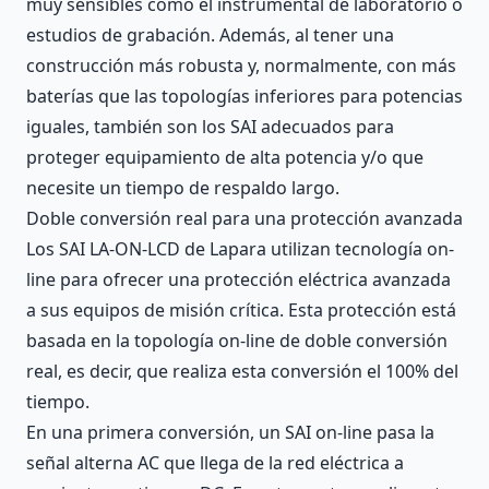
muy sensibles como el instrumental de laboratorio o
estudios de grabación. Además, al tener una
construcción más robusta y, normalmente, con más
baterías que las topologías inferiores para potencias
iguales, también son los SAI adecuados para
proteger equipamiento de alta potencia y/o que
necesite un tiempo de respaldo largo.
Doble conversión real para una protección avanzada
Los SAI LA-ON-LCD de Lapara utilizan tecnología on-
line para ofrecer una protección eléctrica avanzada
a sus equipos de misión crítica. Esta protección está
basada en la topología on-line de doble conversión
real, es decir, que realiza esta conversión el 100% del
tiempo.
En una primera conversión, un SAI on-line pasa la
señal alterna AC que llega de la red eléctrica a