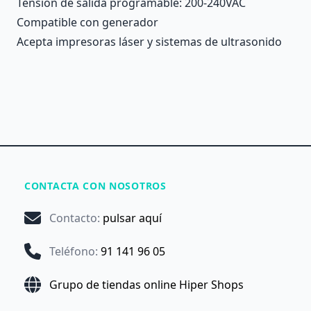
Tensión de salida programable: 200-240VAC
Compatible con generador
Acepta impresoras láser y sistemas de ultrasonido
CONTACTA CON NOSOTROS
Contacto
:
pulsar aquí
Teléfono
:
91 141 96 05
Grupo de tiendas online Hiper Shops