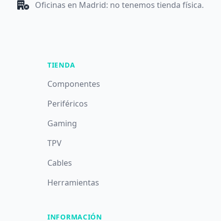
Oficinas en Madrid: no tenemos tienda física.
TIENDA
Componentes
Periféricos
Gaming
TPV
Cables
Herramientas
INFORMACIÓN