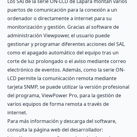
Los SAI de la serie ON-LCD de Lapara montan varios
puertos de comunicación para la conexión a un
ordenador o directamente a internet para su
monitorización y gestión. Gracias al software de
administración Viewpower, el usuario puede
gestionar y programar diferentes acciones del SAI,
como el apagado automático del equipo tras un
corte de luz prolongado o el aviso mediante correo
electrónico de eventos. Además, como la serie ON-
LCD permite la comunicación remota mediante
tarjeta SNMP, se puede utilizar la versión profesional
del programa, ViewPower Pro, para la gestión de
varios equipos de forma remota a través de
internet.
Para más información y descarga del software,
consulta la página web del desarrollador: