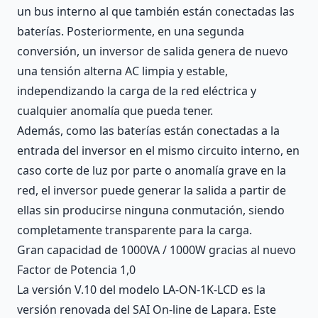
un bus interno al que también están conectadas las
baterías. Posteriormente, en una segunda
conversión, un inversor de salida genera de nuevo
una tensión alterna AC limpia y estable,
independizando la carga de la red eléctrica y
cualquier anomalía que pueda tener.
Además, como las baterías están conectadas a la
entrada del inversor en el mismo circuito interno, en
caso corte de luz por parte o anomalía grave en la
red, el inversor puede generar la salida a partir de
ellas sin producirse ninguna conmutación, siendo
completamente transparente para la carga.
Gran capacidad de 1000VA / 1000W gracias al nuevo
Factor de Potencia 1,0
La versión V.10 del modelo LA-ON-1K-LCD es la
versión renovada del SAI On-line de Lapara. Este