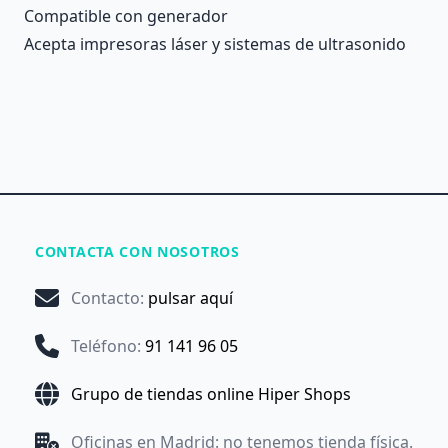
Compatible con generador
Acepta impresoras láser y sistemas de ultrasonido
CONTACTA CON NOSOTROS
Contacto
:
pulsar aquí
Teléfono
:
91 141 96 05
Grupo de tiendas online Hiper Shops
Oficinas en Madrid: no tenemos tienda física.