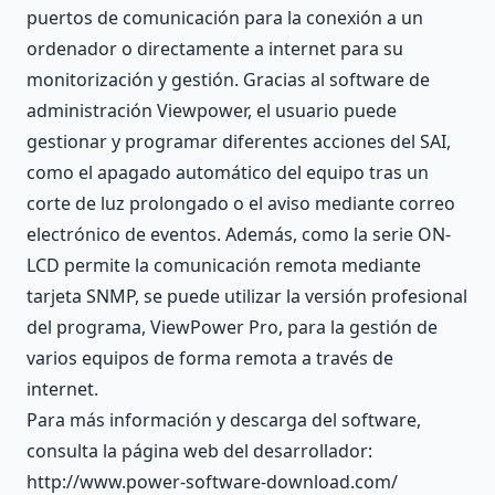
puertos de comunicación para la conexión a un
ordenador o directamente a internet para su
monitorización y gestión. Gracias al software de
administración Viewpower, el usuario puede
gestionar y programar diferentes acciones del SAI,
como el apagado automático del equipo tras un
corte de luz prolongado o el aviso mediante correo
electrónico de eventos. Además, como la serie ON-
LCD permite la comunicación remota mediante
tarjeta SNMP, se puede utilizar la versión profesional
del programa, ViewPower Pro, para la gestión de
varios equipos de forma remota a través de
internet.
Para más información y descarga del software,
consulta la página web del desarrollador:
http://www.power-software-download.com/