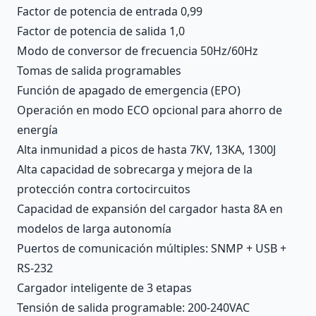
Factor de potencia de entrada 0,99
Factor de potencia de salida 1,0
Modo de conversor de frecuencia 50Hz/60Hz
Tomas de salida programables
Función de apagado de emergencia (EPO)
Operación en modo ECO opcional para ahorro de
energía
Alta inmunidad a picos de hasta 7KV, 13KA, 1300J
Alta capacidad de sobrecarga y mejora de la
protección contra cortocircuitos
Capacidad de expansión del cargador hasta 8A en
modelos de larga autonomía
Puertos de comunicación múltiples: SNMP + USB +
RS-232
Cargador inteligente de 3 etapas
Tensión de salida programable: 200-240VAC