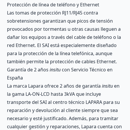
Protección de línea de teléfono y Ethernet
Las tomas de protección RJ11/RJ45 contra
sobretensiones garantizan que picos de tensión
provocados por tormentas u otras causas lleguen a
dañar los equipos a través del cable de teléfono o la
red Ethernet. El SAI está especialemente diseñado
para la protección de la línea telefónica, aunque
también permite la protección de cables Ethernet.
Garantía de 2 años
insitu
con Servicio Técnico en
España
La marca Lapara ofrece 2 años de garantía
insitu
en
la gama LA-ON-LCD hasta 3kVA que incluye
transporte del SAI al centro técnico LAPARA para su
reparación y devolución al cliente siempre que sea
necesario y esté justificado. Además, para tramitar
cualquier gestión y reparaciones, Lapara cuenta con