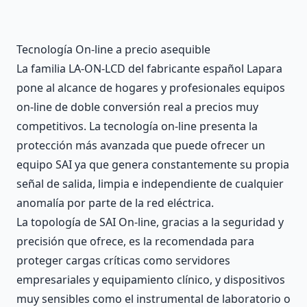
Description
Tecnología On-line a precio asequible
La familia LA-ON-LCD del fabricante español Lapara
pone al alcance de hogares y profesionales equipos
on-line de doble conversión real a precios muy
competitivos. La tecnología on-line presenta la
protección más avanzada que puede ofrecer un
equipo SAI ya que genera constantemente su propia
señal de salida, limpia e independiente de cualquier
anomalía por parte de la red eléctrica.
La topología de SAI On-line, gracias a la seguridad y
precisión que ofrece, es la recomendada para
proteger cargas críticas como servidores
empresariales y equipamiento clínico, y dispositivos
muy sensibles como el instrumental de laboratorio o