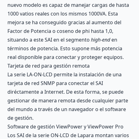
nuevo modelo es capaz de manejar cargas de hasta
1000 vatios reales con los mismos 1000VA. Esta
mejora se ha conseguido gracias al aumento del
Factor de Potencia o coseno de phi hasta 1,0,
situando a este SAI en el segmento
high-end
en
términos de potencia. Esto supone más potencia
real disponible para conectar y proteger equipos.
Tarjeta de red para gestión remota
La serie LA-ON-LCD permite la instalación de una
tarjeta de red SNMP para conectar el SAI
diréctamente a Internet. De esta forma, se puede
gestionar de manera remota desde cualquier parte
del mundo a través de un navegador o el software
de gestión.
Software de gestión ViewPower y ViewPower Pro
Los SAI de la serie ON-LCD de Lapara montan varios