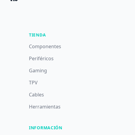
TIENDA
Componentes
Periféricos
Gaming
TPV
Cables
Herramientas
INFORMACIÓN