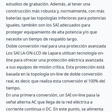
estudios de grabación. Además, al tener una
construcción más robusta y, normalmente, con más
baterías que las topologías inferiores para potencias
iguales, también son los SAI adecuados para
proteger equipamiento de alta potencia y/o que
necesite un tiempo de respaldo largo.
Doble conversión real para una protección avanzada
Los SAI LA-ON-LCD de Lapara utilizan tecnología on-
line para ofrecer una protección eléctrica avanzada
a sus equipos de misión crítica. Esta protección está
basada en la topología on-line de doble conversión
real, es decir, que realiza esta conversión el 100% del
tiempo.
En una primera conversión, un SAI on-line pasa la
señal alterna AC que llega de la red eléctrica a
corriente continua o DC. En este punto, se alimenta