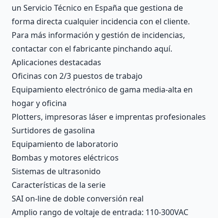
un Servicio Técnico en España que gestiona de
forma directa cualquier incidencia con el cliente.
Para más información y gestión de incidencias,
contactar con el fabricante
pinchando aquí
.
Aplicaciones destacadas
Oficinas con 2/3 puestos de trabajo
Equipamiento electrónico de gama media-alta en
hogar y oficina
Plotters, impresoras láser e imprentas profesionales
Surtidores de gasolina
Equipamiento de laboratorio
Bombas y motores eléctricos
Sistemas de ultrasonido
Características de la serie
SAI on-line de doble conversión real
Amplio rango de voltaje de entrada: 110-300VAC