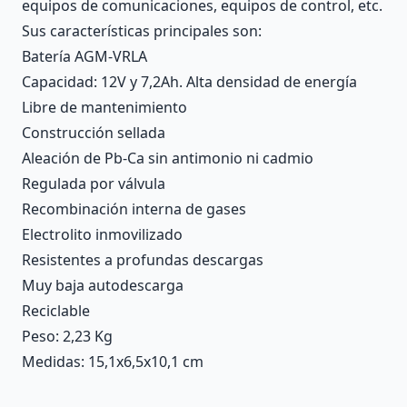
equipos de comunicaciones, equipos de control, etc.
Sus características principales son:
Batería AGM-VRLA
Capacidad: 12V y 7,2Ah. Alta densidad de energía
Libre de mantenimiento
Construcción sellada
Aleación de Pb-Ca sin antimonio ni cadmio
Regulada por válvula
Recombinación interna de gases
Electrolito inmovilizado
Resistentes a profundas descargas
Muy baja autodescarga
Reciclable
Peso: 2,23 Kg
Medidas: 15,1x6,5x10,1 cm