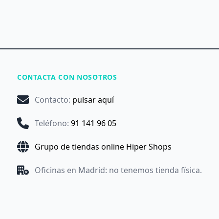
CONTACTA CON NOSOTROS
Contacto
:
pulsar aquí
Teléfono
:
91 141 96 05
Grupo de tiendas online Hiper Shops
Oficinas en Madrid: no tenemos tienda física.