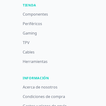
TIENDA
Componentes
Periféricos
Gaming
TPV
Cables
Herramientas
INFORMACIÓN
Acerca de nosotros
Condiciones de compra