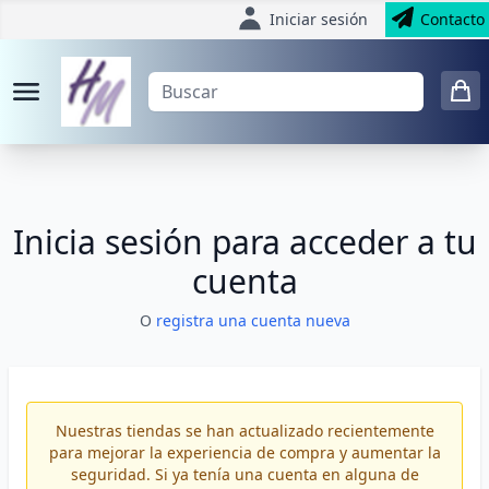
Iniciar sesión
Contacto
Inicia sesión para acceder a tu
cuenta
O
registra una cuenta nueva
Nuestras tiendas se han actualizado recientemente
para mejorar la experiencia de compra y aumentar la
seguridad. Si ya tenía una cuenta en alguna de