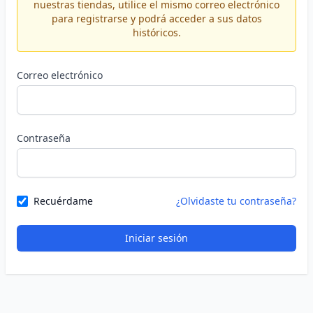
nuestras tiendas, utilice el mismo correo electrónico
para registrarse y podrá acceder a sus datos
históricos.
Correo electrónico
Contraseña
Recuérdame
¿Olvidaste tu contraseña?
Iniciar sesión