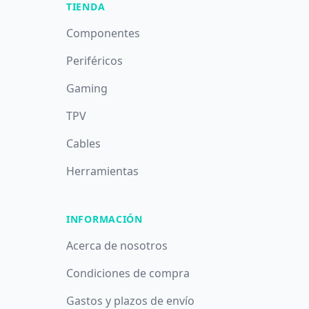
TIENDA
Componentes
Periféricos
Gaming
TPV
Cables
Herramientas
INFORMACIÓN
Acerca de nosotros
Condiciones de compra
Gastos y plazos de envío