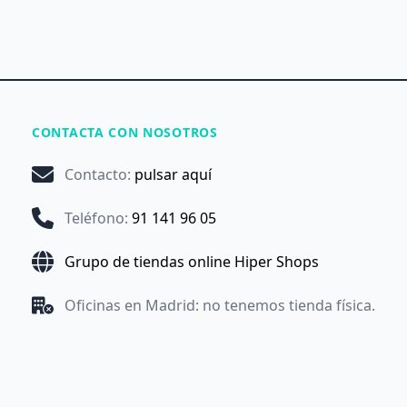
CONTACTA CON NOSOTROS
Contacto
:
pulsar aquí
Teléfono
:
91 141 96 05
Grupo de tiendas online Hiper Shops
Oficinas en Madrid: no tenemos tienda física.