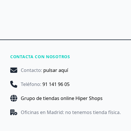
CONTACTA CON NOSOTROS
Contacto
:
pulsar aquí
Teléfono
:
91 141 96 05
Grupo de tiendas online Hiper Shops
Oficinas en Madrid: no tenemos tienda física.