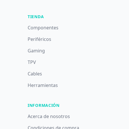
TIENDA
Componentes
Periféricos
Gaming
TPV
Cables
Herramientas
INFORMACIÓN
Acerca de nosotros
Condiciones de compra