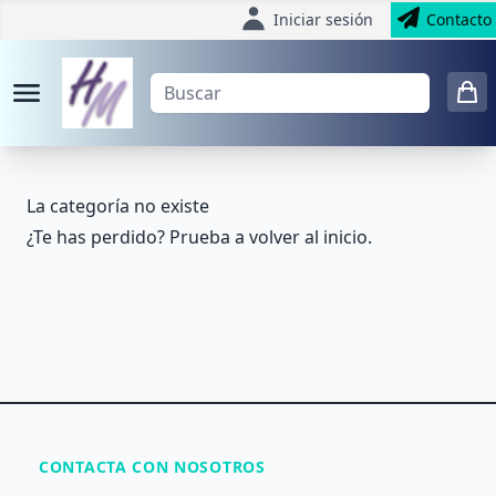
Iniciar sesión
Contacto
La categoría no existe
¿Te has perdido? Prueba a volver al
inicio
.
CONTACTA CON NOSOTROS