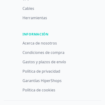
Cables
Herramientas
INFORMACIÓN
Acerca de nosotros
Condiciones de compra
Gastos y plazos de envío
Política de privacidad
Garantías HiperShops
Política de cookies