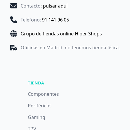
Contacto
:
pulsar aquí
Teléfono
:
91 141 96 05
Grupo de tiendas online Hiper Shops
Oficinas en Madrid: no tenemos tienda física.
TIENDA
Componentes
Periféricos
Gaming
TPV