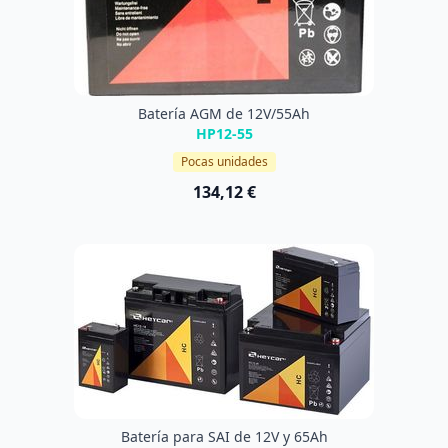
Batería AGM de 12V/55Ah
HP12-55
Pocas unidades
134,12 €
Batería para SAI de 12V y 65Ah