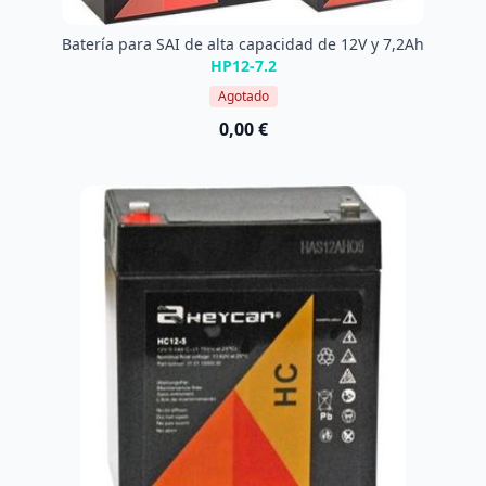
Batería para SAI de alta capacidad de 12V y 7,2Ah
HP12-7.2
Agotado
0,00 €