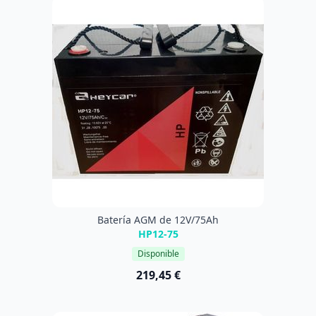
Batería AGM de 12V/75Ah
HP12-75
Disponible
219,45 €