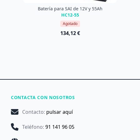
Batería para SAI de 12V y 55Ah
HC12-55
Agotado
134,12 €
CONTACTA CON NOSOTROS
Contacto
:
pulsar aquí
Teléfono
:
91 141 96 05