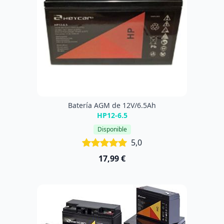
Batería AGM de 12V/6.5Ah
HP12-6.5
Disponible
5,0
17,99 €