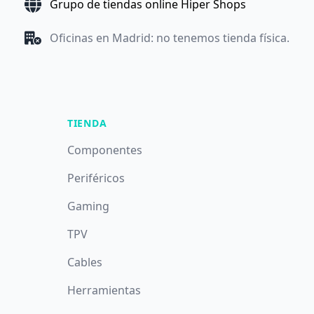
Grupo de tiendas online Hiper Shops
Oficinas en Madrid: no tenemos tienda física.
TIENDA
Componentes
Periféricos
Gaming
TPV
Cables
Herramientas