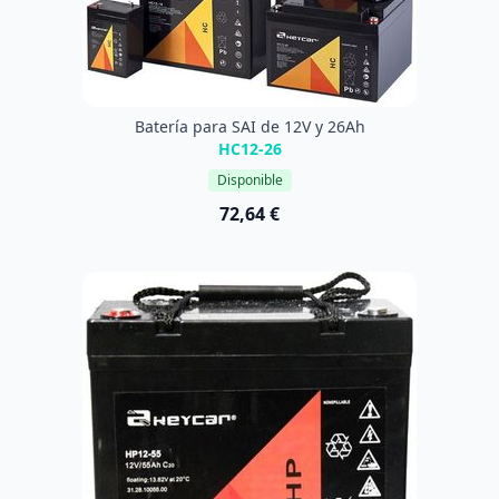
Batería para SAI de 12V y 26Ah
HC12-26
Disponible
72,64 €