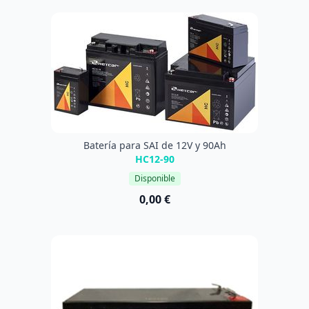
Batería para SAI de 12V y 90Ah
HC12-90
Disponible
0,00 €