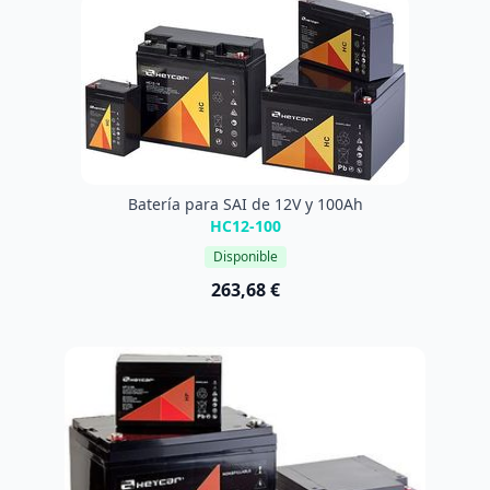
Batería para SAI de 12V y 100Ah
HC12-100
Disponible
263,68 €