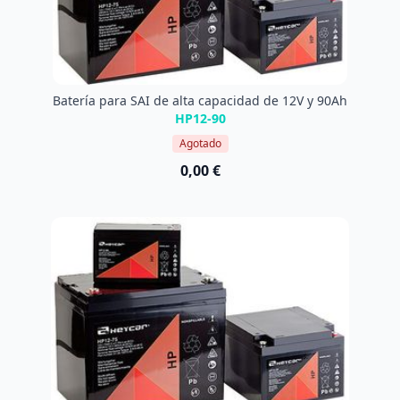
Batería para SAI de alta capacidad de 12V y 90Ah
HP12-90
Agotado
0,00 €